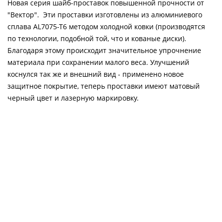
Новая серия шайб-проставок повышенной прочности от
"Вектор". Эти проставки изготовлены из алюминиевого
сплава AL7075-T6 методом холодной ковки (производятся
по технологии, подобной той, что и кованые диски).
Благодаря этому происходит значительное упрочнение
материала при сохранении малого веса. Улучшений
коснулся так же и внешний вид - применено новое
защитное покрытие, теперь проставки имеют матовый
черный цвет и лазерную маркировку.