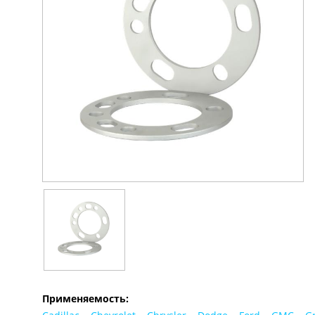
Применяемость: