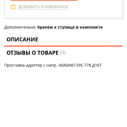
ДОБАВИТЬ В ИЗБРАННОЕ
Дополнительно:
Крепеж к ступице в комплекте
ОПИСАНИЕ
ОТЗЫВЫ О ТОВАРЕ
(0)
Проставка-адаптер с напр. 40ADH6139S-778 Д16Т