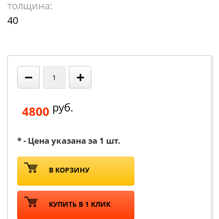
толщина:
40
−
+
руб.
4800
* - Цена указана за 1 шт.
В КОРЗИНУ
КУПИТЬ В 1 КЛИК