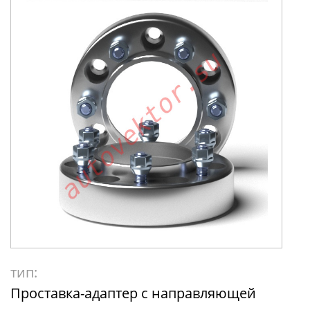
тип:
Проставка-адаптер с направляющей