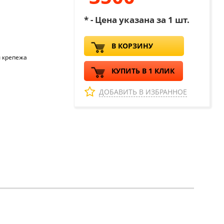
* - Цена указана за 1 шт.
В КОРЗИНУ
ы крепежа
КУПИТЬ В 1 КЛИК
ДОБАВИТЬ В ИЗБРАННОЕ