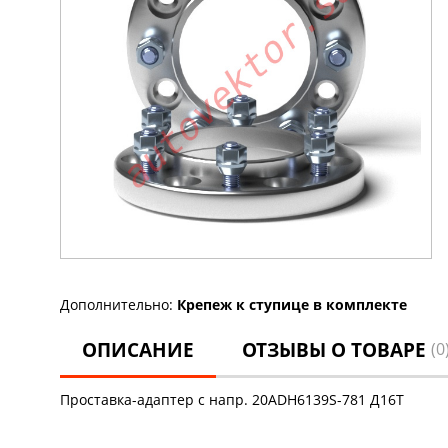
Дополнительно:
Крепеж к ступице в комплекте
ОПИСАНИЕ
ОТЗЫВЫ О ТОВАРЕ
(0
Проставка-адаптер с напр. 20ADH6139S-781 Д16Т