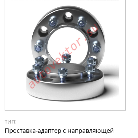
тип:
Проставка-адаптер с направляющей