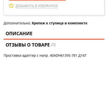
ДОБАВИТЬ В ИЗБРАННОЕ
Дополнительно:
Крепеж к ступице в комплекте
ОПИСАНИЕ
ОТЗЫВЫ О ТОВАРЕ
(0)
Проставка-адаптер с напр. 40ADH6139S-781 Д16Т