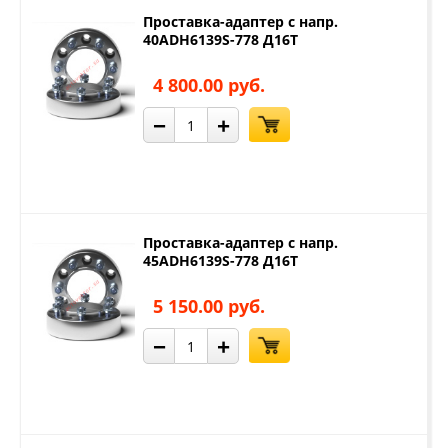
Проставка-адаптер с напр.
40ADH6139S-778 Д16Т
4 800.00 руб.
−
+
Проставка-адаптер с напр.
45ADH6139S-778 Д16Т
5 150.00 руб.
−
+