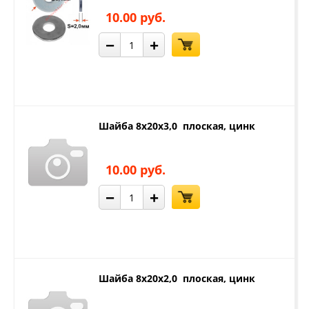
10.00 руб.
−
+
Шайба 8х20х3,0 плоская, цинк
10.00 руб.
−
+
Шайба 8х20х2,0 плоская, цинк