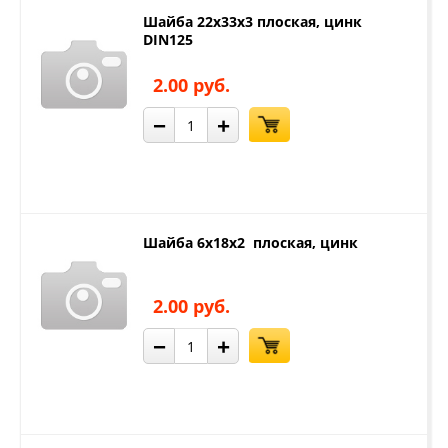
Шайба 22х33х3 плоская, цинк
DIN125
2.00 руб.
−
+
Шайба 6х18х2 плоская, цинк
2.00 руб.
−
+