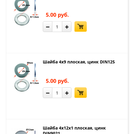
5.00 руб.
−
+
Шайба 4х9 плоская, цинк DIN125
5.00 руб.
−
+
Шайба 4х12х1 плоская, цинк
DIN9021