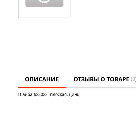
ОПИСАНИЕ
ОТЗЫВЫ О ТОВАРЕ
(0
Шайба 6х30х2 плоская, цинк