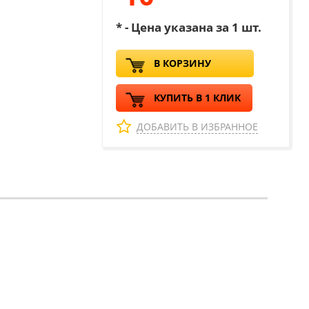
* - Цена указана за 1 шт.
В КОРЗИНУ
КУПИТЬ В 1 КЛИК
ДОБАВИТЬ В ИЗБРАННОЕ