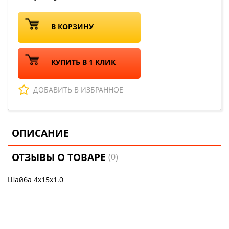
В КОРЗИНУ
КУПИТЬ В 1 КЛИК
ДОБАВИТЬ В ИЗБРАННОЕ
ОПИСАНИЕ
ОТЗЫВЫ О ТОВАРЕ
(0)
Шайба 4х15х1.0