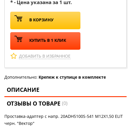
* - Цена указана за 1 шт.
В КОРЗИНУ
КУПИТЬ В 1 КЛИК
ДОБАВИТЬ В ИЗБРАННОЕ
Дополнительно:
Крепеж к ступице в комплекте
ОПИСАНИЕ
ОТЗЫВЫ О ТОВАРЕ
(0)
Проставка-адаптер с напр. 20ADH5100S-541 M12X1,50 ELIT
черн. "Вектор"