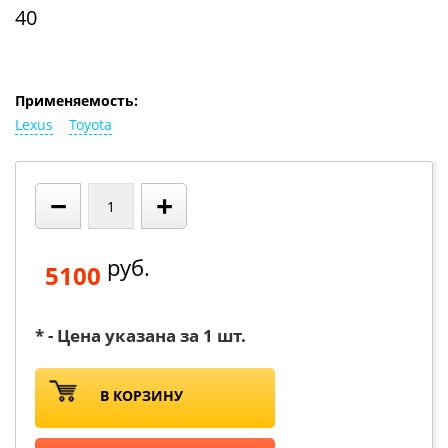
40
Применяемость:
Lexus
Toyota
−
+
руб.
5100
* - Цена указана за 1 шт.
В КОРЗИНУ