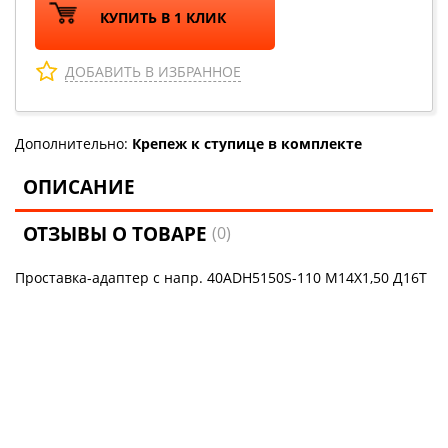
КУПИТЬ В 1 КЛИК
ДОБАВИТЬ В ИЗБРАННОЕ
Дополнительно:
Крепеж к ступице в комплекте
ОПИСАНИЕ
ОТЗЫВЫ О ТОВАРЕ
(0)
Проставка-адаптер с напр. 40ADH5150S-110 М14Х1,50 Д16Т