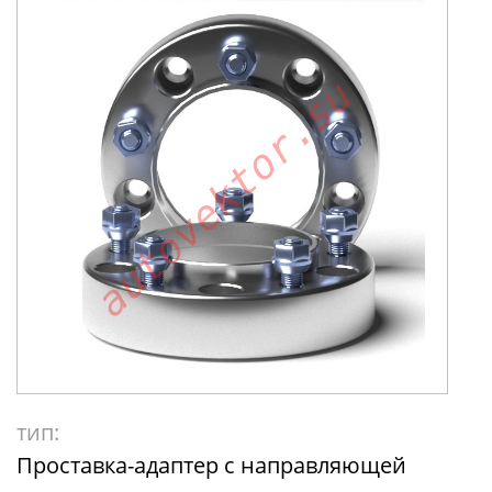
тип:
Проставка-адаптер с направляющей