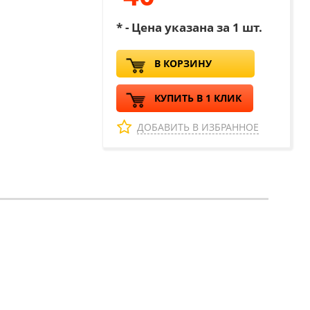
* - Цена указана за 1 шт.
В КОРЗИНУ
КУПИТЬ В 1 КЛИК
ДОБАВИТЬ В ИЗБРАННОЕ