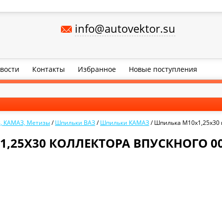
info@autovektor.su
вости
Контакты
Избранное
Новые поступления
, КАМАЗ, Метизы
/
Шпильки ВАЗ
/
Шпильки КАМАЗ
/
Шпилька М10х1,25х30 
,25Х30 КОЛЛЕКТОРА ВПУСКНОГО 000