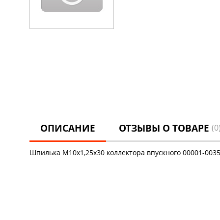
ОПИСАНИЕ
ОТЗЫВЫ О ТОВАРЕ
(0
Шпилька М10х1,25х30 коллектора впускного 00001-003