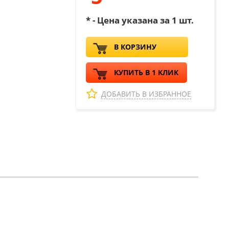
* - Цена указана за 1 шт.
В КОРЗИНУ
КУПИТЬ В 1 КЛИК
ДОБАВИТЬ В ИЗБРАННОЕ