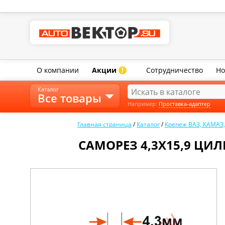
О компании
Акции
Сотрудничество
Но
!
Каталог
Все товары
Например:
Проставка-адаптер
Главная страница
/
Каталог
/
Крепеж ВАЗ, КАМАЗ
САМОРЕЗ 4,3Х15,9 ЦИЛИ