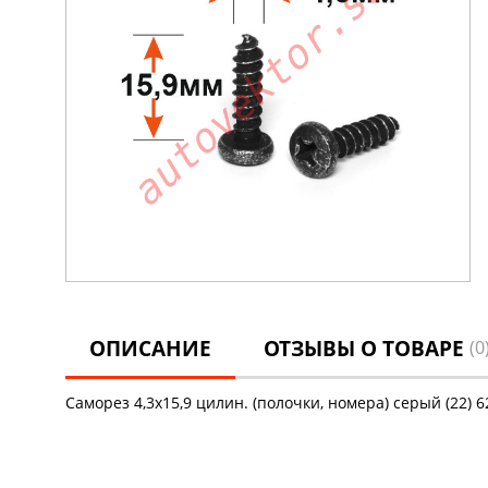
ОПИСАНИЕ
ОТЗЫВЫ О ТОВАРЕ
(0
Саморез 4,3х15,9 цилин. (полочки, номера) серый (22) 