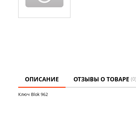
ОПИСАНИЕ
ОТЗЫВЫ О ТОВАРЕ
(0
Ключ Blok 962