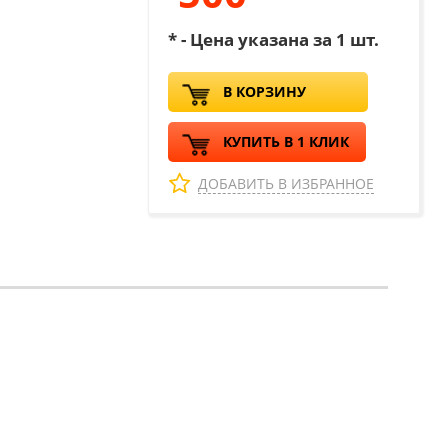
* - Цена указана за 1 шт.
В КОРЗИНУ
КУПИТЬ В 1 КЛИК
ДОБАВИТЬ В ИЗБРАННОЕ