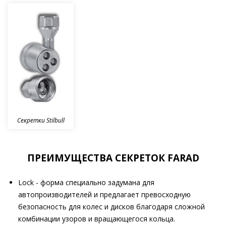
Секретки Stilbull
ПРЕИМУЩЕСТВА СЕКРЕТОК FARAD
Lock - форма специально задумана для
автопроизводителей и предлагает превосходную
безопасность для колес и дисков благодаря сложной
комбинации узоров и вращающегося кольца.