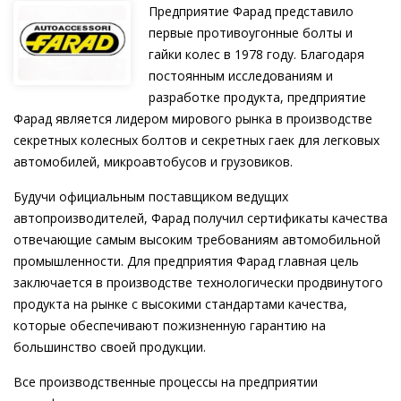
Предприятие Фарад представило
первые противоугонные болты и
гайки колес в 1978 году. Благодаря
постоянным исследованиям и
разработке продукта, предприятие
Фарад является лидером мирового рынка в производстве
секретных колесных болтов и секретных гаек для легковых
автомобилей, микроавтобусов и грузовиков.
Будучи официальным поставщиком ведущих
автопроизводителей, Фарад получил сертификаты качества
отвечающие самым высоким требованиям автомобильной
промышленности. Для предприятия Фарад главная цель
заключается в производстве технологически продвинутого
продукта на рынке с высокими стандартами качества,
которые обеспечивают пожизненную гарантию на
большинство своей продукции.
Все производственные процессы на предприятии