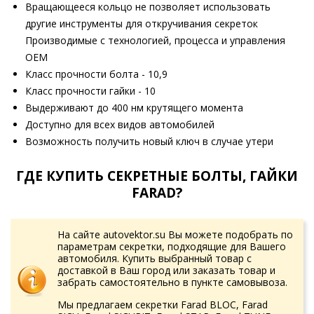
Вращающееся кольцо не позволяет использовать
другие инструменты для откручивания секреток
Производимые с технологией, процесса и управления
OEM
Класс прочности болта - 10,9
Класс прочности гайки - 10
Выдерживают до 400 нм крутящего момента
Доступно для всех видов автомобилей
Возможность получить новый ключ в случае утери
ГДЕ КУПИТЬ СЕКРЕТНЫЕ БОЛТЫ, ГАЙКИ
FARAD?
На сайте autovektor.su Вы можете подобрать по
параметрам секретки, подходящие для Вашего
автомобиля. Купить выбранный товар с
доставкой в Ваш город или заказать товар и
забрать самостоятельно в пункте самовывоза.
Мы предлагаем секретки Farad BLOC, Farad