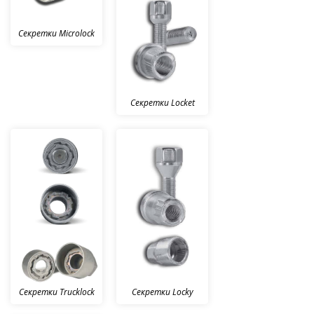
Секретки Microlock
Секретки Locket
Секретки Trucklock
Секретки Locky