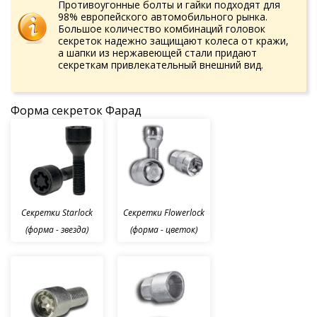
Противоугонные болты и гайки подходят для
98% европейского автомобильного рынка.
Большое количество комбинаций головок
секреток надежно защищают колеса от кражи,
а шапки из нержавеющей стали придают
секреткам привлекательный внешний вид.
Форма секреток Фарад
Секретки Starlock
Секретки Flowerlock
(форма - звезда)
(форма - цветок)