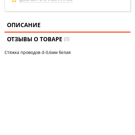
ОПИСАНИЕ
ОТЗЫВЫ О ТОВАРЕ
(0)
Стяжка проводов d-0,6мм белая