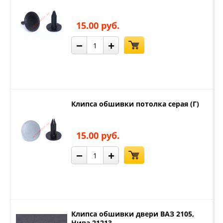
15.00 руб.
−
+
Клипса обшивки потолка серая (Г)
15.00 руб.
−
+
Клипса обшивки двери ВАЗ 2105,
Нива 21213