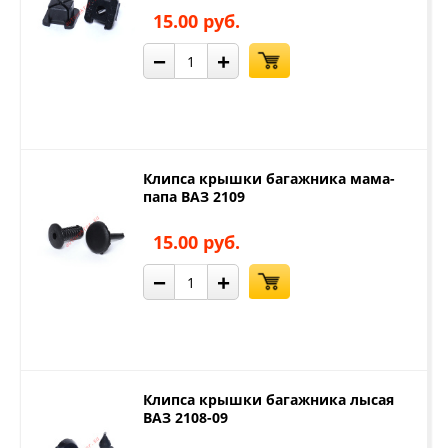
15.00 руб.
−
+
Клипса крышки багажника мама-
папа ВАЗ 2109
15.00 руб.
−
+
Клипса крышки багажника лысая
ВАЗ 2108-09