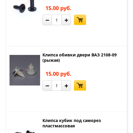
15.00 руб.
−
+
Клипса обивки двери ВАЗ 2108-09
(рыжая)
15.00 руб.
−
+
Клипса кубик под саморез
пластмассовая