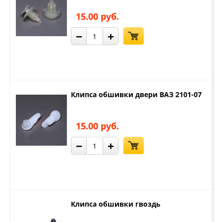
15.00 руб.
−
+
Клипса обшивки двери ВАЗ 2101-07
15.00 руб.
−
+
Клипса обшивки гвоздь