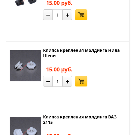
15.00 руб.
−
+
Клипса крепления молдинга Нива
Шеви
15.00 руб.
−
+
Клипса крепления молдинга ВАЗ
2115