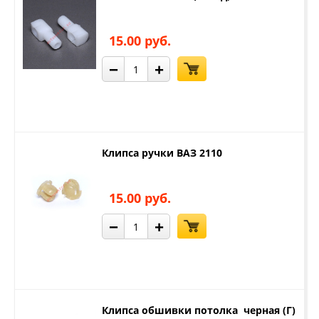
15.00 руб.
−
+
Клипса ручки ВАЗ 2110
15.00 руб.
−
+
Клипса обшивки потолка черная (Г)