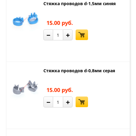
Стяжка проводов d-1,5мм синяя
15.00 руб.
−
+
Стяжка проводов d-0,8мм серая
15.00 руб.
−
+