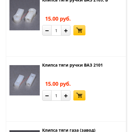
15.00 руб.
−
+
Клипса тяги ручки ВАЗ 2101
15.00 руб.
−
+
Клипса тяги газа (завод)