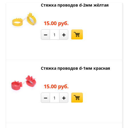
Стяжка проводов d-2мм жёлтая
15.00 руб.
−
+
Стяжка проводов d-1мм красная
15.00 руб.
−
+