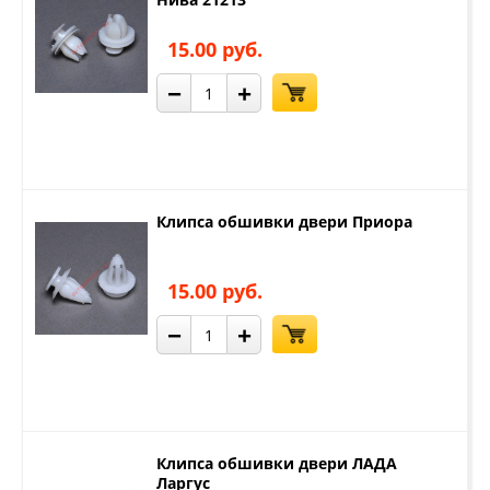
15.00 руб.
−
+
Клипса обшивки двери Приора
15.00 руб.
−
+
Клипса обшивки двери ЛАДА
Ларгус