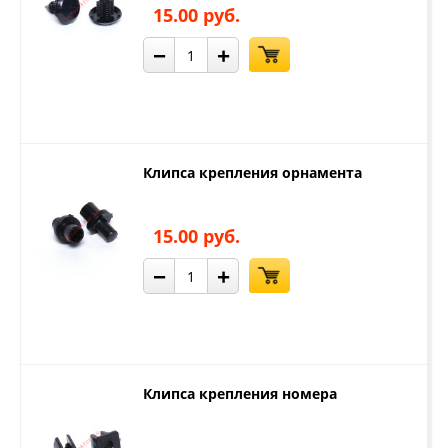
15.00 руб.
−
+
Клипса крепления орнамента
15.00 руб.
−
+
Клипса крепления номера