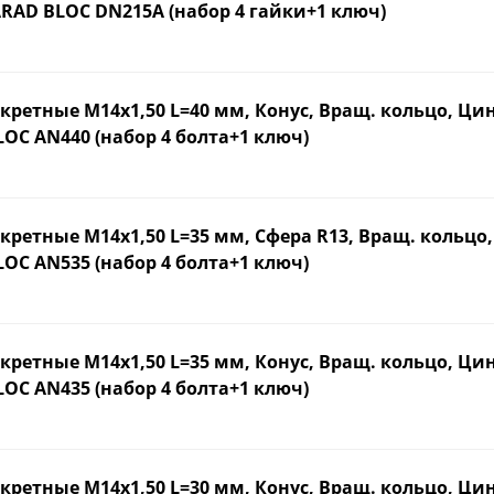
RAD BLOC DN215A (набор 4 гайки+1 ключ)
кретные М14х1,50 L=40 мм, Конус, Вращ. кольцо, Ци
OC AN440 (набор 4 болта+1 ключ)
кретные М14х1,50 L=35 мм, Сфера R13, Вращ. кольцо
OC AN535 (набор 4 болта+1 ключ)
кретные М14х1,50 L=35 мм, Конус, Вращ. кольцо, Ци
OC AN435 (набор 4 болта+1 ключ)
кретные М14х1,50 L=30 мм, Конус, Вращ. кольцо, Ци