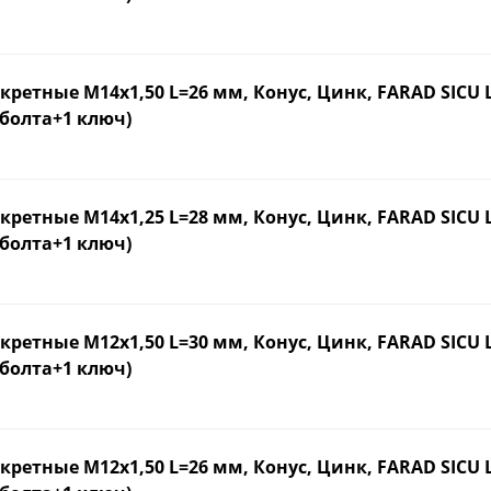
кретные М14х1,50 L=26 мм, Конус, Цинк, FARAD SICU 
 болта+1 ключ)
кретные М14х1,25 L=28 мм, Конус, Цинк, FARAD SICU 
 болта+1 ключ)
кретные М12х1,50 L=30 мм, Конус, Цинк, FARAD SICU 
 болта+1 ключ)
кретные М12х1,50 L=26 мм, Конус, Цинк, FARAD SICU 