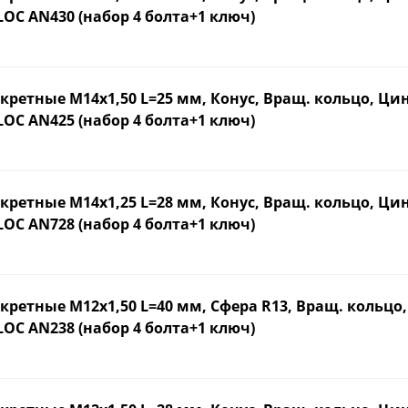
OC AN430 (набор 4 болта+1 ключ)
кретные М14х1,50 L=25 мм, Конус, Вращ. кольцо, Ци
OC AN425 (набор 4 болта+1 ключ)
кретные М14х1,25 L=28 мм, Конус, Вращ. кольцо, Ци
OC AN728 (набор 4 болта+1 ключ)
кретные М12х1,50 L=40 мм, Сфера R13, Вращ. кольцо
OC AN238 (набор 4 болта+1 ключ)