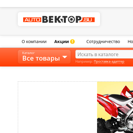
О компании
Акции
Сотрудничество
Но
!
Каталог
Все товары
Например:
Проставка-адаптер