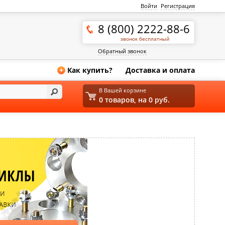
Войти
Регистрация
8 (800) 2222-88-6
звонок бесплатный
Обратный звонок
Как купить?
Доставка и оплата
+
В Вашей корзине
0 товаров, на 0 руб.