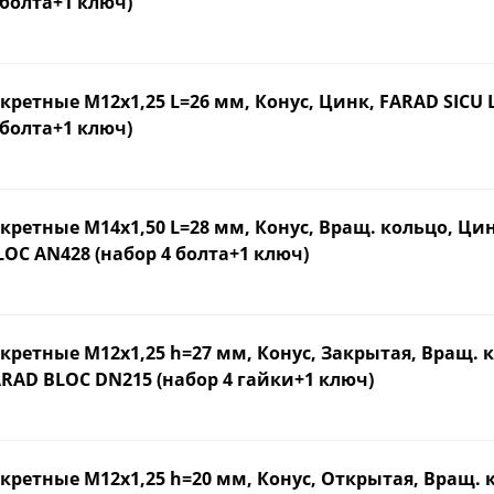
 болта+1 ключ)
кретные М12х1,25 L=26 мм, Конус, Цинк, FARAD SICU 
 болта+1 ключ)
кретные М14х1,50 L=28 мм, Конус, Вращ. кольцо, Ци
OC AN428 (набор 4 болта+1 ключ)
кретные М12х1,25 h=27 мм, Конус, Закрытая, Вращ. 
RAD BLOC DN215 (набор 4 гайки+1 ключ)
кретные М12х1,25 h=20 мм, Конус, Открытая, Вращ. 