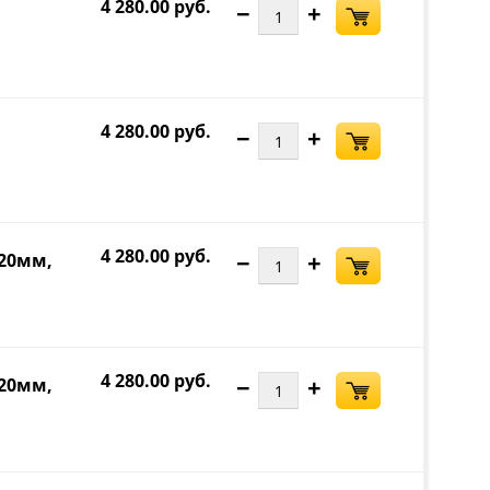
4 280.00 руб.
−
+
4 280.00 руб.
−
+
4 280.00 руб.
−
+
=20мм,
4 280.00 руб.
−
+
=20мм,