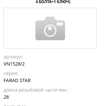
4 БОЛТА+1 КЛЮЧ)
артикул:
VN1528/2
серия:
FARAD STAR
длина резьбовой части мм.:
28