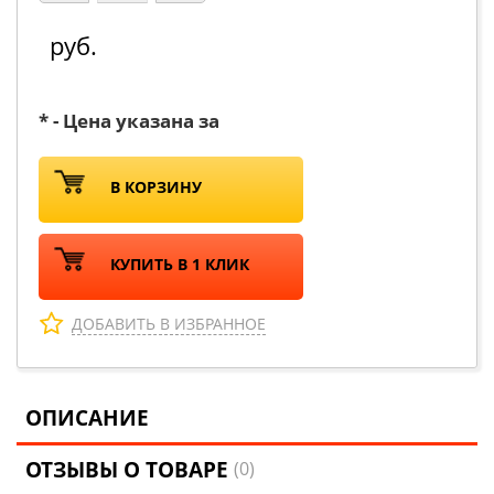
руб.
* - Цена указана за
В КОРЗИНУ
КУПИТЬ В 1 КЛИК
ДОБАВИТЬ В ИЗБРАННОЕ
ОПИСАНИЕ
ОТЗЫВЫ О ТОВАРЕ
(0)