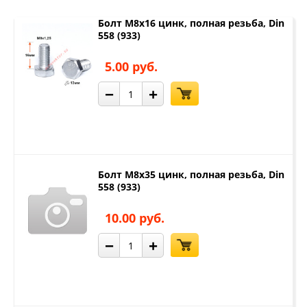
Болт М8х16 цинк, полная резьба, Din
558 (933)
5.00 руб.
−
+
Болт М8х35 цинк, полная резьба, Din
558 (933)
10.00 руб.
−
+