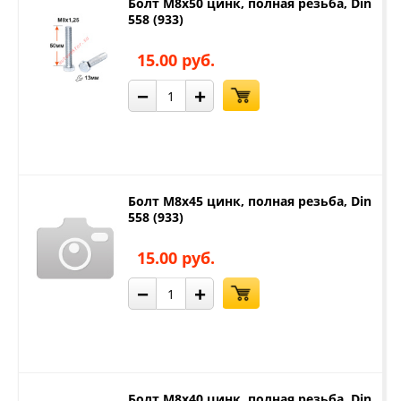
Болт М8х50 цинк, полная резьба, Din
558 (933)
15.00 руб.
−
+
Болт М8х45 цинк, полная резьба, Din
558 (933)
15.00 руб.
−
+
Болт М8х40 цинк, полная резьба, Din