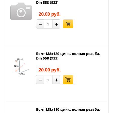
Din 558 (933)
20.00 руб.
−
+
Болт М8х120 цинк, полная резьба,
Din 558 (933)
20.00 руб.
−
+
Болт М8х110 цинк, полная резьба,