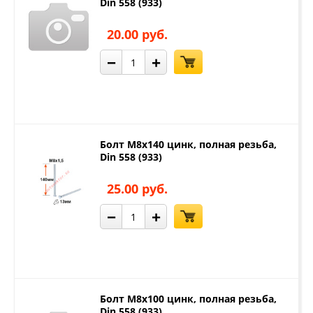
Din 558 (933)
20.00 руб.
−
+
Болт М8х140 цинк, полная резьба,
Din 558 (933)
25.00 руб.
−
+
Болт М8х100 цинк, полная резьба,
Din 558 (933)