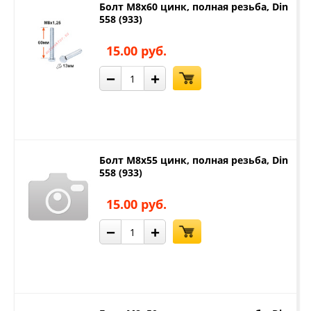
Болт М8х60 цинк, полная резьба, Din
558 (933)
15.00 руб.
−
+
Болт М8х55 цинк, полная резьба, Din
558 (933)
15.00 руб.
−
+