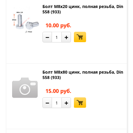
Болт М8х20 цинк, полная резьба, Din
558 (933)
10.00 руб.
−
+
Болт М8х80 цинк, полная резьба, Din
558 (933)
15.00 руб.
−
+