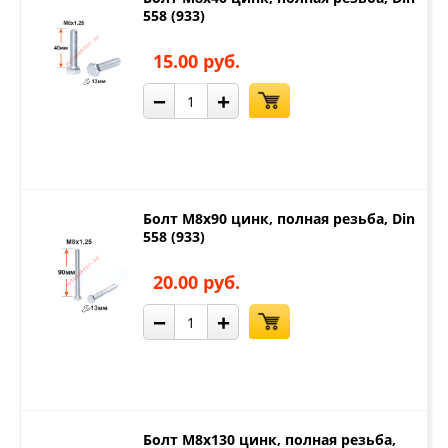
558 (933)
15.00 руб.
−
+
Болт М8х90 цинк, полная резьба, Din
558 (933)
20.00 руб.
−
+
Болт М8х130 цинк, полная резьба,