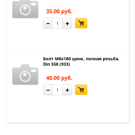
35.00 руб.
−
+
Болт М8х180 цинк, полная резьба,
Din 558 (933)
40.00 руб.
−
+