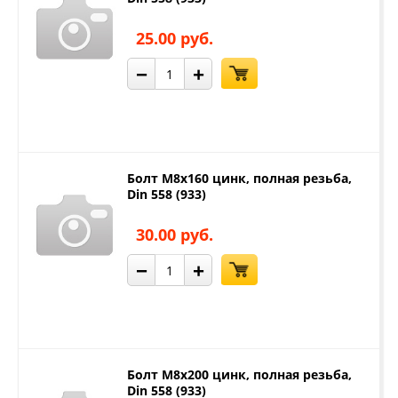
25.00 руб.
−
+
Болт М8х160 цинк, полная резьба,
Din 558 (933)
30.00 руб.
−
+
Болт М8х200 цинк, полная резьба,
Din 558 (933)