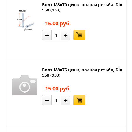
Болт М8х70 цинк, полная резьба, Din
558 (933)
15.00 руб.
−
+
Болт М8х75 цинк, полная резьба, Din
558 (933)
15.00 руб.
−
+