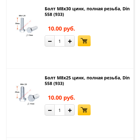
Болт М8х30 цинк, полная резьба, Din
558 (933)
10.00 руб.
−
+
Болт М8х25 цинк, полная резьба, Din
558 (933)
10.00 руб.
−
+