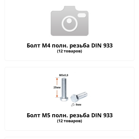
Болт М4 полн. резьба DIN 933
(12 товаров)
Болт М5 полн. резьба DIN 933
(12 товаров)