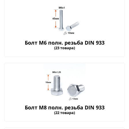
Болт М6 полн. резьба DIN 933
(23 товара)
Болт М8 полн. резьба DIN 933
(22 товара)