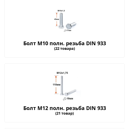
Болт М10 полн. резьба DIN 933
(22 товара)
Болт М12 полн. резьба DIN 933
(21 товар)