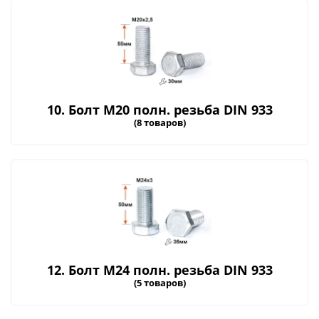
10. Болт М20 полн. резьба DIN 933
(8 товаров)
12. Болт М24 полн. резьба DIN 933
(5 товаров)