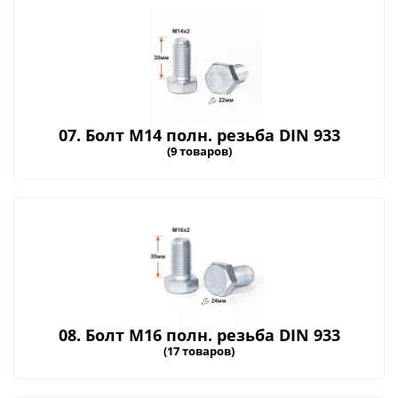
07. Болт М14 полн. резьба DIN 933
(9 товаров)
08. Болт М16 полн. резьба DIN 933
(17 товаров)