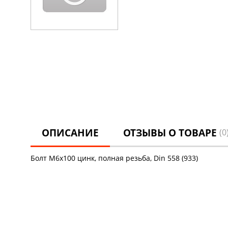
ОПИСАНИЕ
ОТЗЫВЫ О ТОВАРЕ
(0
Болт М6х100 цинк, полная резьба, Din 558 (933)