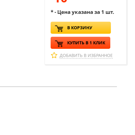
* - Цена указана за 1 шт.
В КОРЗИНУ
КУПИТЬ В 1 КЛИК
ДОБАВИТЬ В ИЗБРАННОЕ