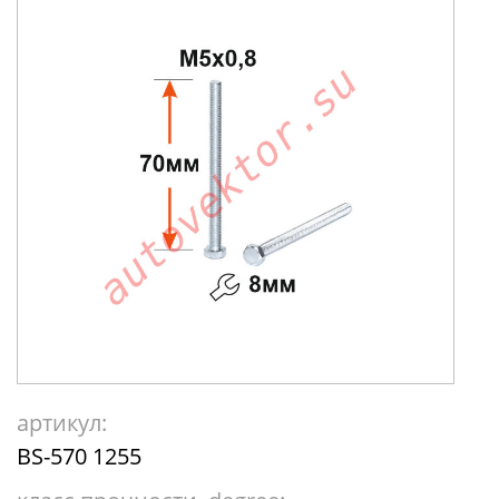
артикул:
BS-570 1255