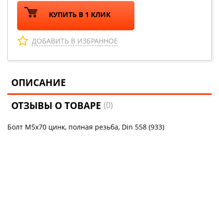
КУПИТЬ В 1 КЛИК
ДОБАВИТЬ В ИЗБРАННОЕ
ОПИСАНИЕ
ОТЗЫВЫ О ТОВАРЕ
(0)
Болт М5х70 цинк, полная резьба, Din 558 (933)