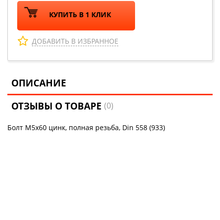
КУПИТЬ В 1 КЛИК
ДОБАВИТЬ В ИЗБРАННОЕ
ОПИСАНИЕ
ОТЗЫВЫ О ТОВАРЕ
(0)
Болт М5х60 цинк, полная резьба, Din 558 (933)