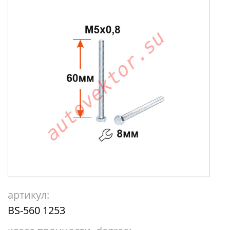
артикул:
BS-560 1253