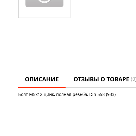
ОПИСАНИЕ
ОТЗЫВЫ О ТОВАРЕ
(0
Болт М5х12 цинк, полная резьба, Din 558 (933)