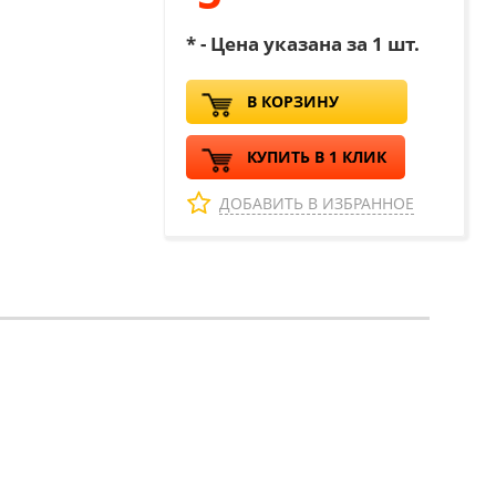
* - Цена указана за 1 шт.
В КОРЗИНУ
КУПИТЬ В 1 КЛИК
ДОБАВИТЬ В ИЗБРАННОЕ