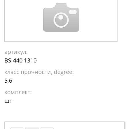
артикул:
BS-440 1310
класс прочности, degree:
5,6
комплект:
шт