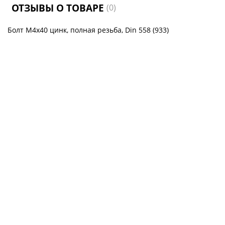
ОТЗЫВЫ О ТОВАРЕ
(0)
Болт М4х40 цинк, полная резьба, Din 558 (933)