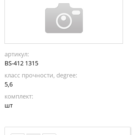
артикул:
BS-412 1315
класс прочности, degree:
5,6
комплект:
шт