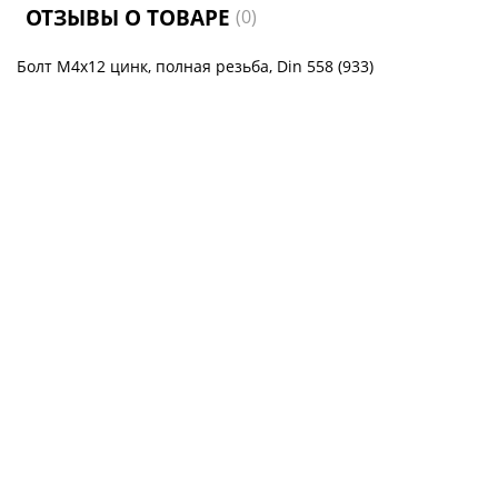
ОТЗЫВЫ О ТОВАРЕ
(0)
Болт М4х12 цинк, полная резьба, Din 558 (933)