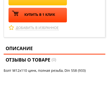
КУПИТЬ В 1 КЛИК
ДОБАВИТЬ В ИЗБРАННОЕ
ОПИСАНИЕ
ОТЗЫВЫ О ТОВАРЕ
(0)
Болт М12х110 цинк, полная резьба, Din 558 (933)