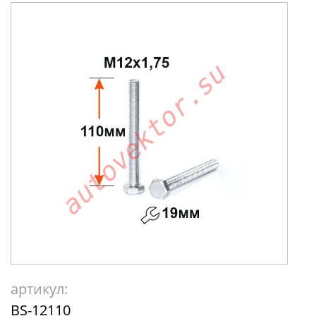
артикул:
BS-12110