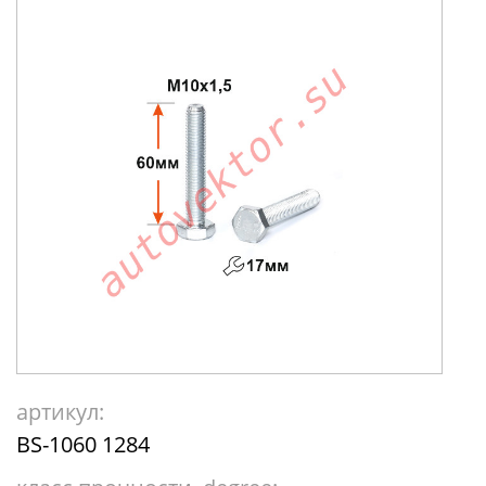
артикул:
BS-1060 1284