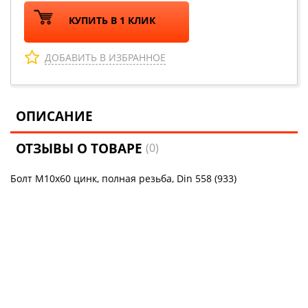
КУПИТЬ В 1 КЛИК
ДОБАВИТЬ В ИЗБРАННОЕ
ОПИСАНИЕ
ОТЗЫВЫ О ТОВАРЕ
(0)
Болт М10х60 цинк, полная резьба, Din 558 (933)