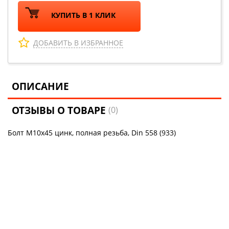
КУПИТЬ В 1 КЛИК
ДОБАВИТЬ В ИЗБРАННОЕ
ОПИСАНИЕ
ОТЗЫВЫ О ТОВАРЕ
(0)
Болт М10х45 цинк, полная резьба, Din 558 (933)