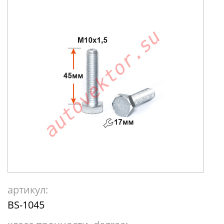
артикул:
BS-1045