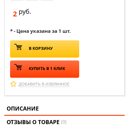
руб.
2
* - Цена указана за 1 шт.
В КОРЗИНУ
КУПИТЬ В 1 КЛИК
ДОБАВИТЬ В ИЗБРАННОЕ
ОПИСАНИЕ
ОТЗЫВЫ О ТОВАРЕ
(0)