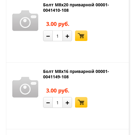
Болт М8х20 приварной 00001-
0041410-108
3.00 руб.
−
+
Болт М8х16 приварной 00001-
0041149-108
3.00 руб.
−
+