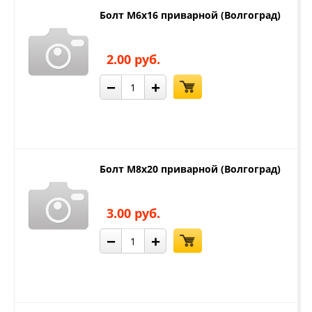
Болт М6х16 приварной (Волгоград)
2.00 руб.
−
+
Болт М8х20 приварной (Волгоград)
3.00 руб.
−
+