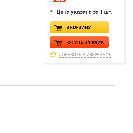
* - Цена указана за 1 шт.
В КОРЗИНУ
КУПИТЬ В 1 КЛИК
ДОБАВИТЬ В ИЗБРАННОЕ