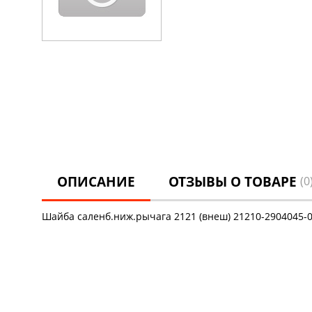
ОПИСАНИЕ
ОТЗЫВЫ О ТОВАРЕ
(0
Шайба саленб.ниж.рычага 2121 (внеш) 21210-2904045-