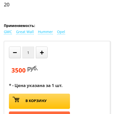
20
Применяемость:
GMC
Great Wall
Hummer
Opel
−
+
руб.
3500
* - Цена указана за 1 шт.
В КОРЗИНУ