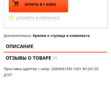
КУПИТЬ В 1 КЛИК
ДОБАВИТЬ В ИЗБРАННОЕ
Дополнительно:
Крепеж к ступице в комплекте
ОПИСАНИЕ
ОТЗЫВЫ О ТОВАРЕ
(0)
Проставка-адаптер с напр. 20ADH6139S-1001 М12Х1,50
Д16Т