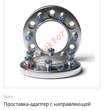
тип:
Проставка-адаптер с направляющей