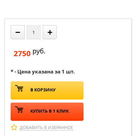
−
+
руб.
2750
* - Цена указана за 1 шт.
В КОРЗИНУ
КУПИТЬ В 1 КЛИК
ДОБАВИТЬ В ИЗБРАННОЕ