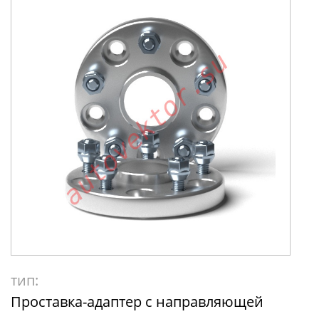
тип:
Проставка-адаптер с направляющей