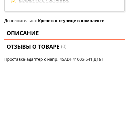
Дополнительно:
Крепеж к ступице в комплекте
ОПИСАНИЕ
ОТЗЫВЫ О ТОВАРЕ
(0)
Проставка-адаптер с напр. 45ADH4100S-541 Д16Т