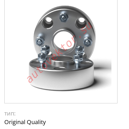
тип:
Original Quality