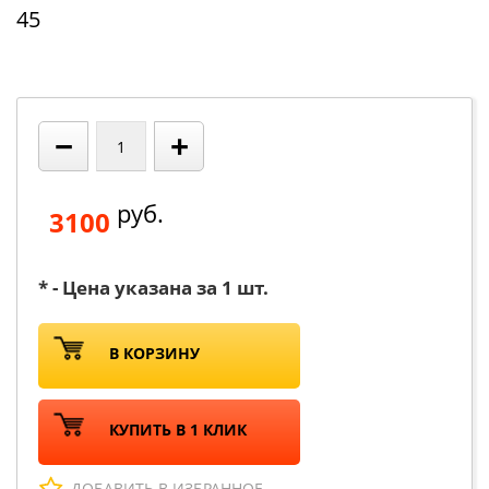
45
−
+
руб.
3100
* - Цена указана за 1 шт.
В КОРЗИНУ
КУПИТЬ В 1 КЛИК
ДОБАВИТЬ В ИЗБРАННОЕ