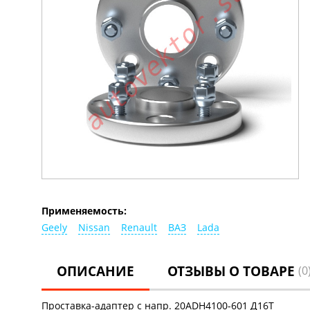
Применяемость:
Geely
Nissan
Renault
ВАЗ
Lada
ОПИСАНИЕ
ОТЗЫВЫ О ТОВАРЕ
(0
Проставка-адаптер с напр. 20ADH4100-601 Д16Т