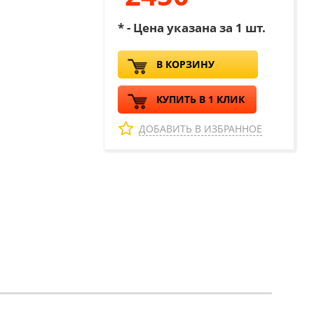
* - Цена указана за 1 шт.
В КОРЗИНУ
КУПИТЬ В 1 КЛИК
ДОБАВИТЬ В ИЗБРАННОЕ