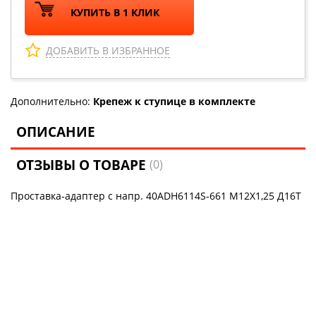
КУПИТЬ В 1 КЛИК
ДОБАВИТЬ В ИЗБРАННОЕ
Дополнительно:
Крепеж к ступице в комплекте
ОПИСАНИЕ
ОТЗЫВЫ О ТОВАРЕ
(0)
Проставка-адаптер с напр. 40ADH6114S-661 М12Х1,25 Д16Т