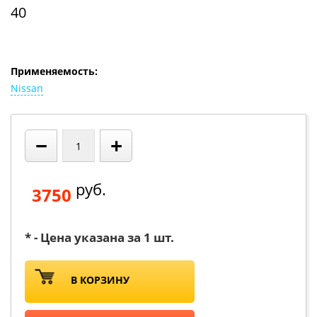
40
Применяемость:
Nissan
−
+
руб.
3750
* - Цена указана за 1 шт.
В КОРЗИНУ