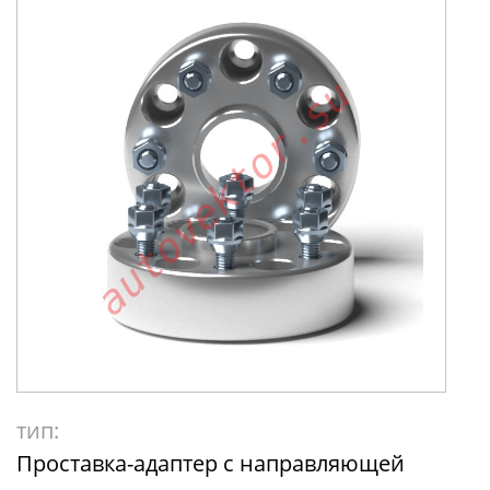
тип:
Проставка-адаптер с направляющей