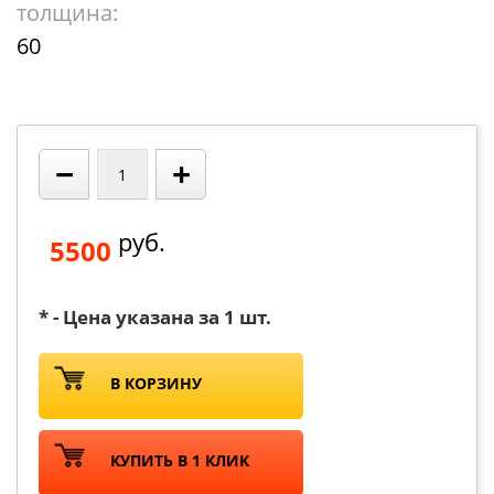
толщина:
60
−
+
руб.
5500
* - Цена указана за 1 шт.
В КОРЗИНУ
КУПИТЬ В 1 КЛИК