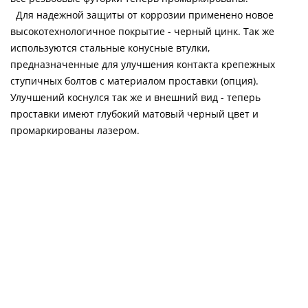
Для надежной защиты от коррозии применено новое
высокотехнологичное покрытие - черный цинк. Так же
используются стальные конусные втулки,
предназначенные для улучшения контакта крепежных
ступичных болтов с материалом проставки (опция).
Улучшений коснулся так же и внешний вид - теперь
проставки имеют глубокий матовый черный цвет и
промаркированы лазером.