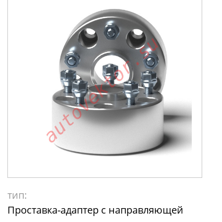
тип:
Проставка-адаптер с направляющей