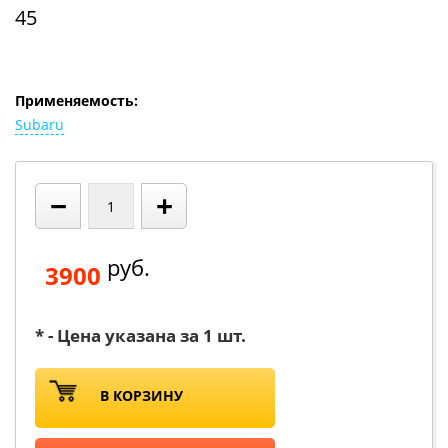
45
Применяемость:
Subaru
−
+
руб.
3900
* - Цена указана за 1 шт.
В КОРЗИНУ