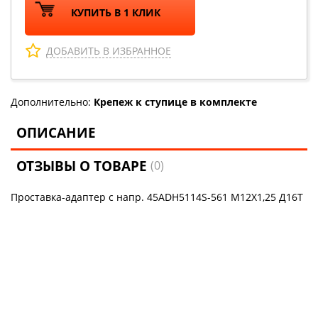
КУПИТЬ В 1 КЛИК
ДОБАВИТЬ В ИЗБРАННОЕ
Дополнительно:
Крепеж к ступице в комплекте
ОПИСАНИЕ
ОТЗЫВЫ О ТОВАРЕ
(0)
Проставка-адаптер с напр. 45ADH5114S-561 M12X1,25 Д16Т