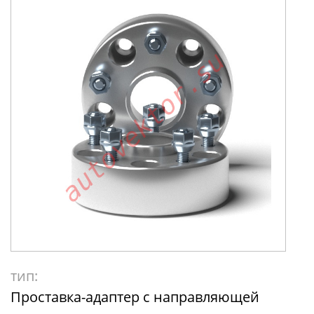
тип:
Проставка-адаптер с направляющей