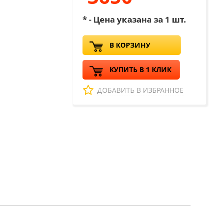
* - Цена указана за 1 шт.
В КОРЗИНУ
КУПИТЬ В 1 КЛИК
ДОБАВИТЬ В ИЗБРАННОЕ