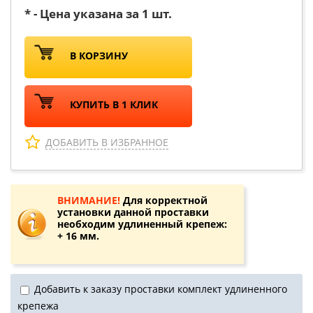
* - Цена указана за 1 шт.
В КОРЗИНУ
КУПИТЬ В 1 КЛИК
ДОБАВИТЬ В ИЗБРАННОЕ
ВНИМАНИЕ!
Для корректной
установки данной проставки
необходим удлиненный крепеж:
+ 16 мм.
Добавить к заказу проставки комплект удлиненного
крепежа