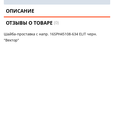
ОПИСАНИЕ
ОТЗЫВЫ О ТОВАРЕ
(0)
Шайба-проставка с напр. 16SPH45108-634 ELIT черн.
"Вектор"