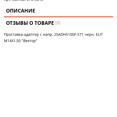
ОПИСАНИЕ
ОТЗЫВЫ О ТОВАРЕ
(0)
Проставка-адаптер с напр. 25ADH5100F-571 черн. ELIT
M14X1,50 "Вектор"