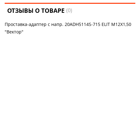
ОТЗЫВЫ О ТОВАРЕ
(0)
Проставка-адаптер с напр. 20ADH5114S-715 ELIT M12Х1,50
"Вектор"