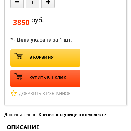
−
+
руб.
3850
* - Цена указана за 1 шт.
В КОРЗИНУ
КУПИТЬ В 1 КЛИК
ДОБАВИТЬ В ИЗБРАННОЕ
Дополнительно:
Крепеж к ступице в комплекте
ОПИСАНИЕ