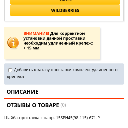
WILDBERRIES
ВНИМАНИЕ!
Для корректной
установки данной проставки
необходим удлиненный крепеж:
+ 15 мм.
Добавить к заказу проставки комплект удлиненного
крепежа
ОПИСАНИЕ
ОТЗЫВЫ О ТОВАРЕ
(0)
Шайба-проставка с напр. 15SPH45(98-115)-671-P