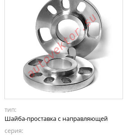
тип:
Шайба-проставка с направляющей
серия: