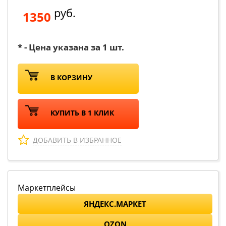
руб.
1350
* - Цена указана за 1 шт.
В КОРЗИНУ
КУПИТЬ В 1 КЛИК
ДОБАВИТЬ В ИЗБРАННОЕ
Маркетплейсы
ЯНДЕКС.МАРКЕТ
OZON