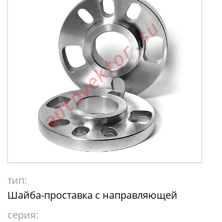
тип:
Шайба-проставка с направляющей
серия: