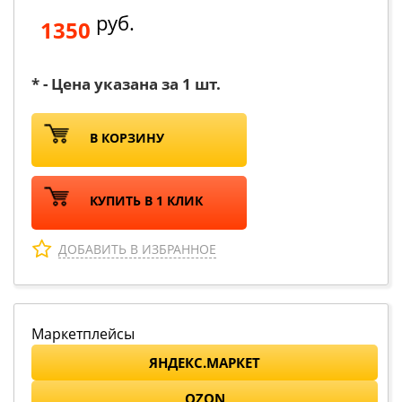
руб.
1350
* - Цена указана за 1 шт.
В КОРЗИНУ
КУПИТЬ В 1 КЛИК
ДОБАВИТЬ В ИЗБРАННОЕ
Маркетплейсы
ЯНДЕКС.МАРКЕТ
OZON