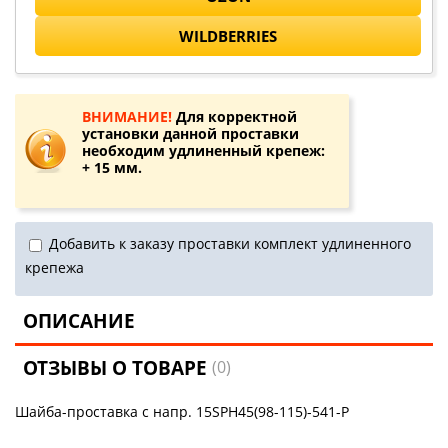
WILDBERRIES
ВНИМАНИЕ!
Для корректной
установки данной проставки
необходим удлиненный крепеж:
+ 15 мм.
Добавить к заказу проставки комплект удлиненного
крепежа
ОПИСАНИЕ
ОТЗЫВЫ О ТОВАРЕ
(0)
Шайба-проставка с напр. 15SPH45(98-115)-541-P