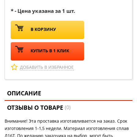
* - Цена указана за 1 шт.
В КОРЗИНУ
КУПИТЬ В 1 КЛИК
ДОБАВИТЬ В ИЗБРАННОЕ
ОПИСАНИЕ
ОТЗЫВЫ О ТОВАРЕ
(0)
Внимание! Эта проставка изготавливается на заказ. Срок
изготовления 1-1,5 недели. Материал изготовления сплав
Д16Т. По желанию заказчика на выбор могут быть