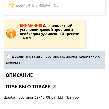
ДОБАВИТЬ В ИЗБРАННОЕ
ВНИМАНИЕ!
Для корректной
установки данной проставки
необходим удлиненный крепеж:
+ 6 мм.
Добавить к заказу проставки комплект удлиненного
крепежа
ОПИСАНИЕ
ОТЗЫВЫ О ТОВАРЕ
(0)
Шайба-проставка 6SP45108-651 ELIT "Вектор"