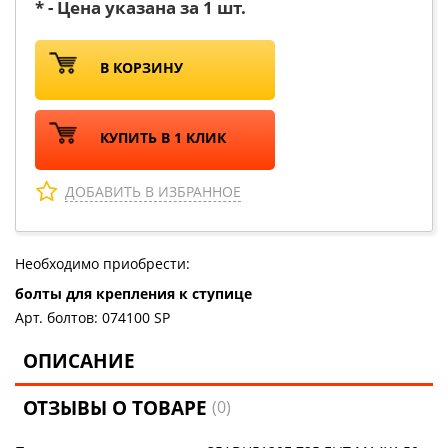
* - Цена указана за 1 шт.
В КОРЗИНУ
КУПИТЬ В 1 КЛИК
ДОБАВИТЬ В ИЗБРАННОЕ
Необходимо приобрести:
болты для крепления к ступице
Арт. болтов: 074100 SP
ОПИСАНИЕ
ОТЗЫВЫ О ТОВАРЕ
(0)