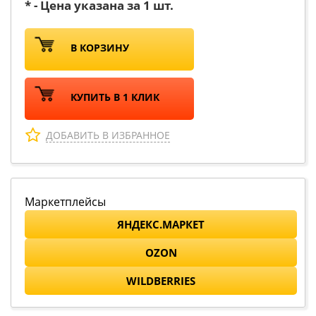
* - Цена указана за 1 шт.
В КОРЗИНУ
КУПИТЬ В 1 КЛИК
ДОБАВИТЬ В ИЗБРАННОЕ
Маркетплейсы
ЯНДЕКС.МАРКЕТ
OZON
WILDBERRIES