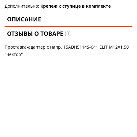
Дополнительно:
Крепеж к ступице в комплекте
ОПИСАНИЕ
ОТЗЫВЫ О ТОВАРЕ
(0)
Проставка-адаптер с напр. 15ADH5114S-641 ELIT M12X1.50
"Вектор"